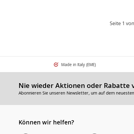
Seite 1 von
Made in Italy
(EME)
Nie wieder Aktionen oder Rabatte 
Abonnieren Sie unseren Newsletter, um auf dem neuesten 
Können wir helfen?