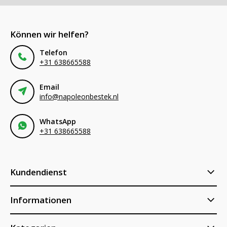
Können wir helfen?
Telefon
+31 638665588
Email
info@napoleonbestek.nl
WhatsApp
+31 638665588
Kundendienst
Informationen