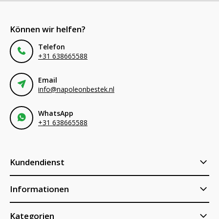
Können wir helfen?
Telefon
+31 638665588
Email
info@napoleonbestek.nl
WhatsApp
+31 638665588
Kundendienst
Informationen
Kategorien