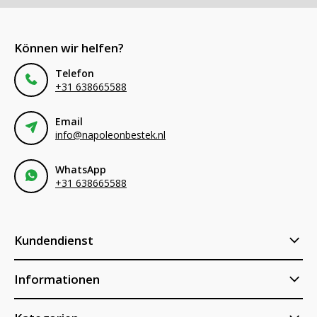
Können wir helfen?
Telefon
+31 638665588
Email
info@napoleonbestek.nl
WhatsApp
+31 638665588
Kundendienst
Informationen