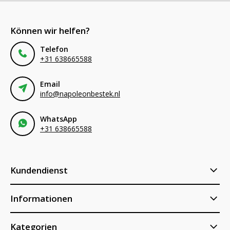
Können wir helfen?
Telefon
+31 638665588
Email
info@napoleonbestek.nl
WhatsApp
+31 638665588
Kundendienst
Informationen
Kategorien