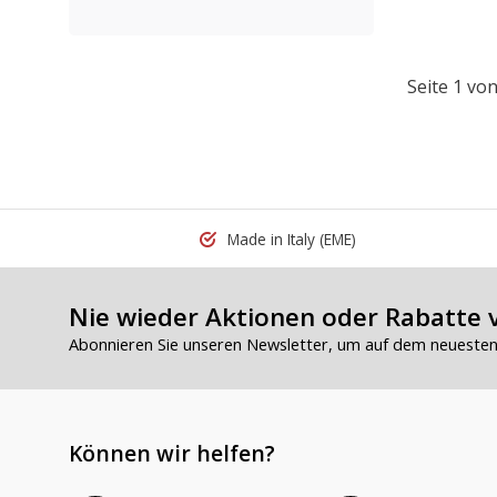
Seite 1 von
Made in Italy
(EME)
Nie wieder Aktionen oder Rabatte 
Abonnieren Sie unseren Newsletter, um auf dem neuesten 
Können wir helfen?