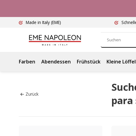
Made in Italy
(EME)
Schnell
Farben
Abendessen
Frühstück
Kleine Löffel
Such
Zurück
para 