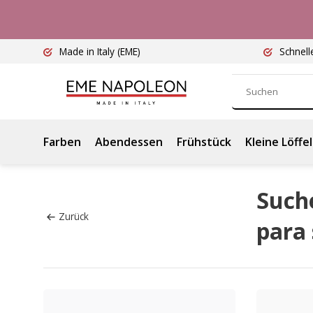
Made in Italy
(EME)
Schnell
Farben
Abendessen
Frühstück
Kleine Löffel
Such
Zurück
para 