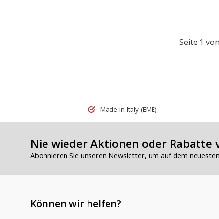
Seite 1 von
Made in Italy
(EME)
Nie wieder Aktionen oder Rabatte 
Abonnieren Sie unseren Newsletter, um auf dem neuesten 
Können wir helfen?