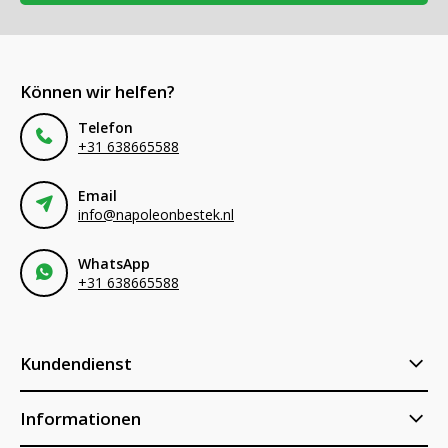
Können wir helfen?
Telefon
+31 638665588
Email
info@napoleonbestek.nl
WhatsApp
+31 638665588
Kundendienst
Informationen