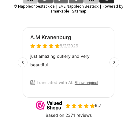
© Napoleonbesteck.de | EME Napoleon Besteck | Powered by
emarkable
Sitemap