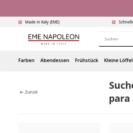
Made in Italy
(EME)
Schnell
Farben
Abendessen
Frühstück
Kleine Löffel
Such
Zurück
para 