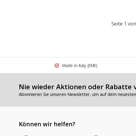
Seite 1 von
Made in Italy
(EME)
Nie wieder Aktionen oder Rabatte 
Abonnieren Sie unseren Newsletter, um auf dem neuesten 
Können wir helfen?