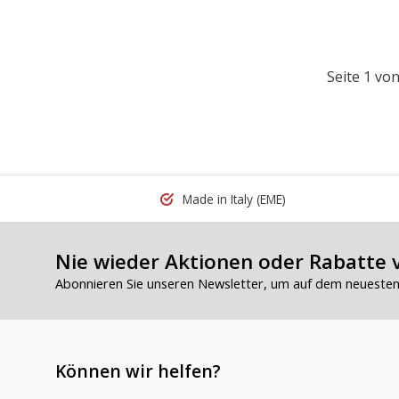
Seite 1 von
Made in Italy
(EME)
Nie wieder Aktionen oder Rabatte 
Abonnieren Sie unseren Newsletter, um auf dem neuesten 
Können wir helfen?