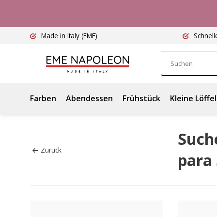
Made in Italy
(EME)
Schnell
Farben
Abendessen
Frühstück
Kleine Löffel
Such
Zurück
para