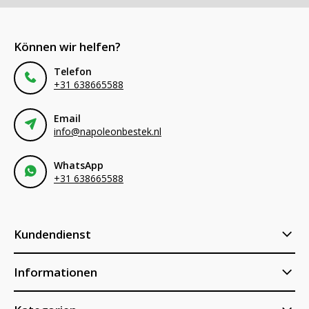
Können wir helfen?
Telefon
+31 638665588
Email
info@napoleonbestek.nl
WhatsApp
+31 638665588
Kundendienst
Informationen