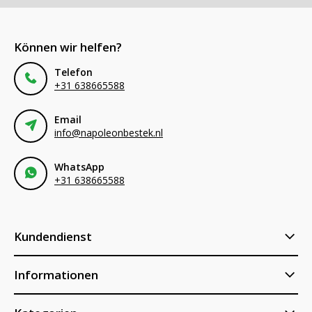
Können wir helfen?
Telefon
+31 638665588
Email
info@napoleonbestek.nl
WhatsApp
+31 638665588
Kundendienst
Informationen