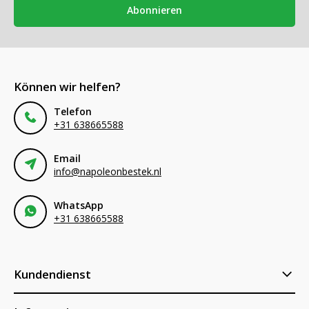
Abonnieren
Können wir helfen?
Telefon
+31 638665588
Email
info@napoleonbestek.nl
WhatsApp
+31 638665588
Kundendienst