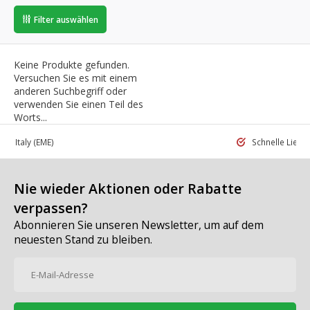
Filter auswählen
Keine Produkte gefunden.
Versuchen Sie es mit einem
anderen Suchbegriff oder
verwenden Sie einen Teil des
Worts...
 in Italy
(EME)
Schnelle Liefe
Nie wieder Aktionen oder Rabatte
verpassen?
Abonnieren Sie unseren Newsletter, um auf dem
neuesten Stand zu bleiben.