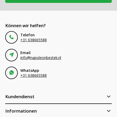
Können wir helfen?
Telefon
+31 638665588
Email
info@napoleonbestek.nl
WhatsApp
+31 638665588
Kundendienst
Informationen