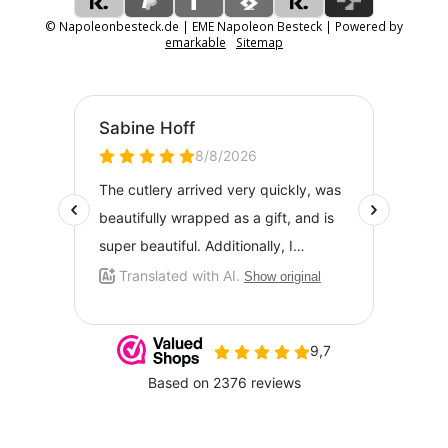
© Napoleonbesteck.de | EME Napoleon Besteck | Powered by
emarkable
Sitemap