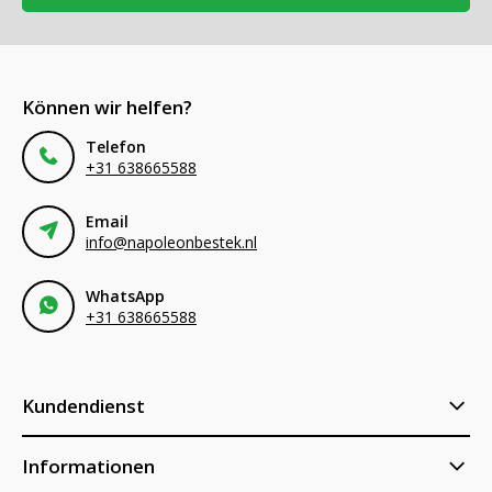
Können wir helfen?
Telefon
+31 638665588
Email
info@napoleonbestek.nl
WhatsApp
+31 638665588
Kundendienst
Informationen