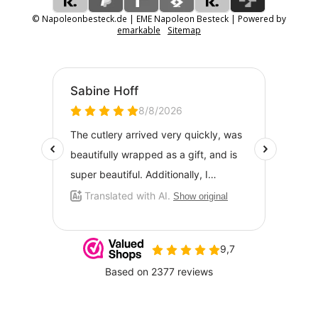
© Napoleonbesteck.de | EME Napoleon Besteck | Powered by
emarkable
Sitemap