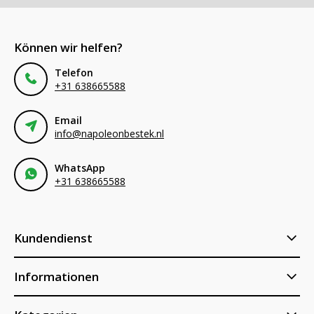
Können wir helfen?
Telefon
+31 638665588
Email
info@napoleonbestek.nl
WhatsApp
+31 638665588
Kundendienst
Informationen