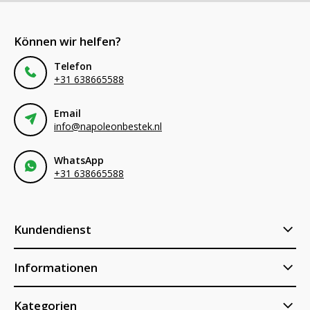
Können wir helfen?
Telefon
+31 638665588
Email
info@napoleonbestek.nl
WhatsApp
+31 638665588
Kundendienst
Informationen
Kategorien