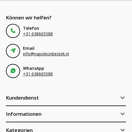
Können wir helfen?
Telefon
+31 638665588
Email
info@napoleonbestek.nl
WhatsApp
+31 638665588
Kundendienst
Informationen
Kategorien