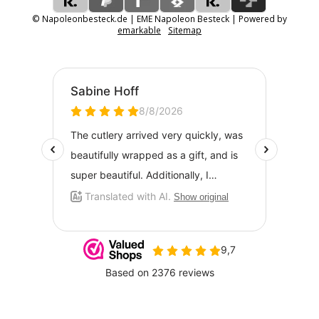
© Napoleonbesteck.de | EME Napoleon Besteck | Powered by
emarkable
Sitemap