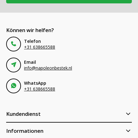
Können wir helfen?
Telefon
+31 638665588
Email
info@napoleonbestek.nl
WhatsApp
+31 638665588
Kundendienst
Informationen