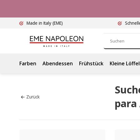
Made in Italy
(EME)
Schnell
Farben
Abendessen
Frühstück
Kleine Löffel
Such
Zurück
para