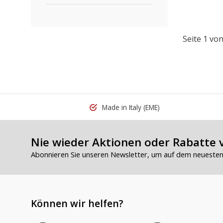
Seite 1 von
Made in Italy
(EME)
Nie wieder Aktionen oder Rabatte 
Abonnieren Sie unseren Newsletter, um auf dem neuesten 
Können wir helfen?