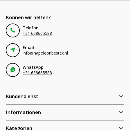
Können wir helfen?
Telefon
+31 638665588
Email
info@napoleonbestek.nl
WhatsApp
+31 638665588
Kundendienst
Informationen
Kategorien