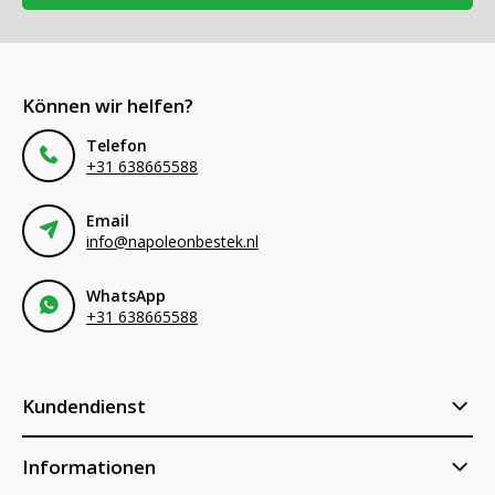
Können wir helfen?
Telefon
+31 638665588
Email
info@napoleonbestek.nl
WhatsApp
+31 638665588
Kundendienst
Informationen