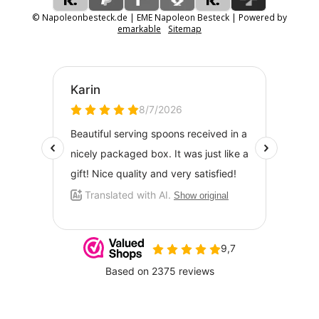
© Napoleonbesteck.de | EME Napoleon Besteck | Powered by
emarkable
Sitemap