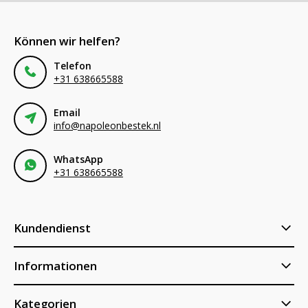
Können wir helfen?
Telefon
+31 638665588
Email
info@napoleonbestek.nl
WhatsApp
+31 638665588
Kundendienst
Informationen
Kategorien