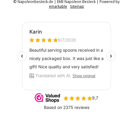
© Napoleonbesteck.de | EME Napoleon Besteck | Powered by
emarkable
Sitemap