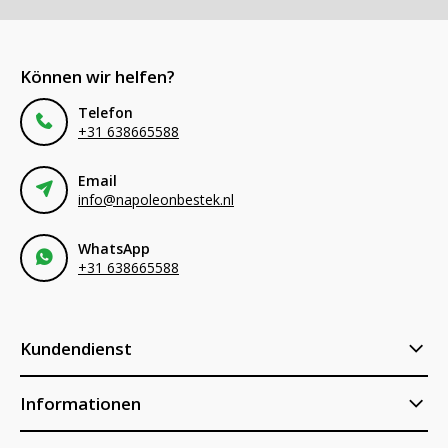
Können wir helfen?
Telefon
+31 638665588
Email
info@napoleonbestek.nl
WhatsApp
+31 638665588
Kundendienst
Informationen