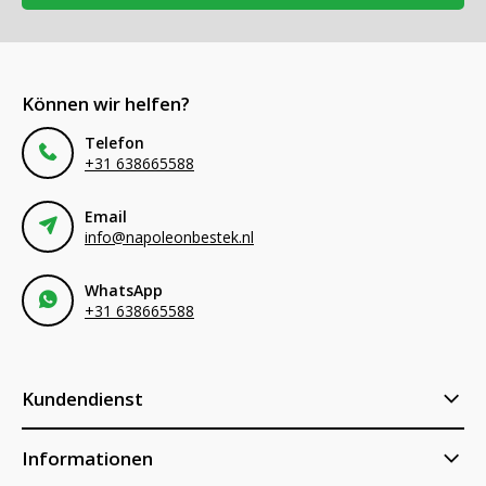
Können wir helfen?
Telefon
+31 638665588
Email
info@napoleonbestek.nl
WhatsApp
+31 638665588
Kundendienst
Informationen