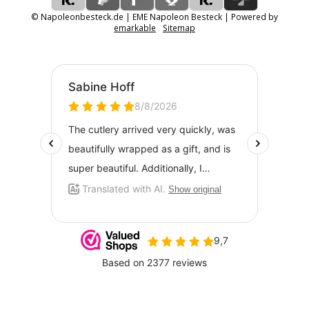
© Napoleonbesteck.de | EME Napoleon Besteck | Powered by
emarkable
Sitemap