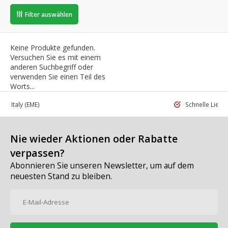
Filter auswählen
Keine Produkte gefunden.
Versuchen Sie es mit einem
anderen Suchbegriff oder
verwenden Sie einen Teil des
Worts...
 in Italy
(EME)
Schnelle Liefe
Nie wieder Aktionen oder Rabatte
verpassen?
Abonnieren Sie unseren Newsletter, um auf dem
neuesten Stand zu bleiben.