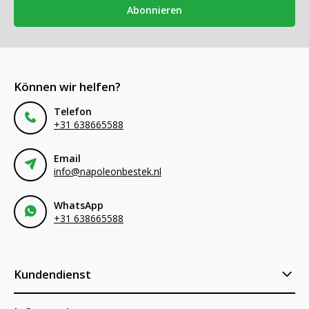
Abonnieren
Können wir helfen?
Telefon
+31 638665588
Email
info@napoleonbestek.nl
WhatsApp
+31 638665588
Kundendienst