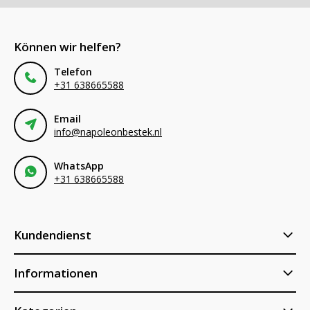
Können wir helfen?
Telefon
+31 638665588
Email
info@napoleonbestek.nl
WhatsApp
+31 638665588
Kundendienst
Informationen