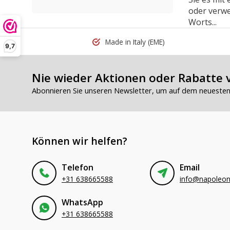
oder verwe
Worts...
Made in Italy
(EME)
9,7
Nie wieder Aktionen oder Rabatte 
Abonnieren Sie unseren Newsletter, um auf dem neuesten 
Können wir helfen?
Telefon
Email
+31 638665588
WhatsApp
+31 638665588