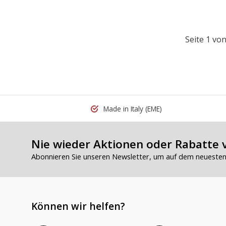
Seite 1 von
Made in Italy
(EME)
Nie wieder Aktionen oder Rabatte 
Abonnieren Sie unseren Newsletter, um auf dem neuesten 
Können wir helfen?