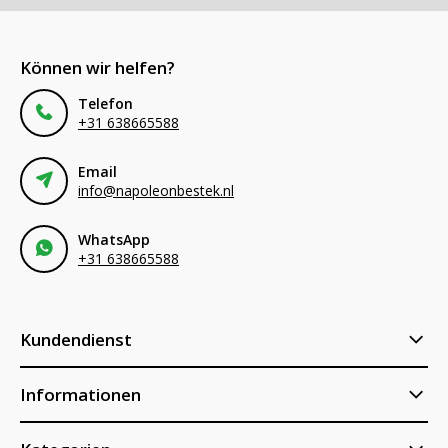
Können wir helfen?
Telefon
+31 638665588
Email
info@napoleonbestek.nl
WhatsApp
+31 638665588
Kundendienst
Informationen