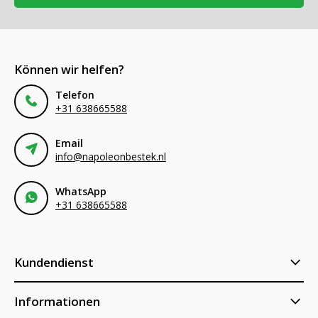
Können wir helfen?
Telefon
+31 638665588
Email
info@napoleonbestek.nl
WhatsApp
+31 638665588
Kundendienst
Informationen