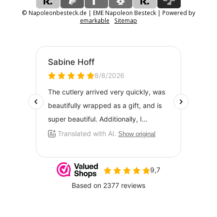
© Napoleonbesteck.de | EME Napoleon Besteck | Powered by
emarkable
Sitemap