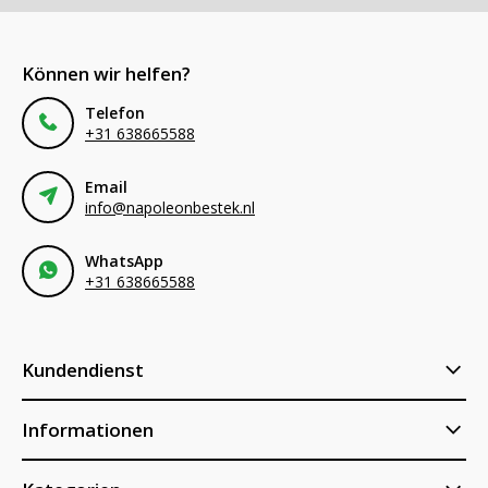
Können wir helfen?
Telefon
+31 638665588
Email
info@napoleonbestek.nl
WhatsApp
+31 638665588
Kundendienst
Informationen