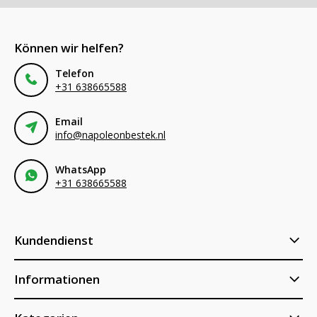
Können wir helfen?
Telefon
+31 638665588
Email
info@napoleonbestek.nl
WhatsApp
+31 638665588
Kundendienst
Informationen