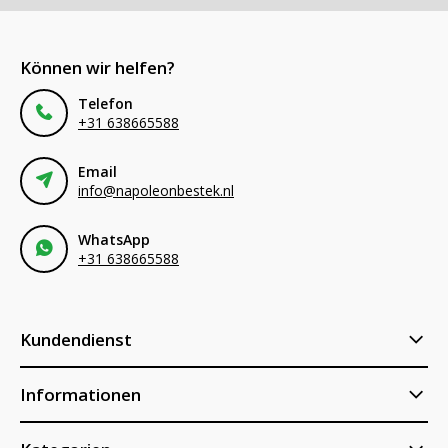
Können wir helfen?
Telefon
+31 638665588
Email
info@napoleonbestek.nl
WhatsApp
+31 638665588
Kundendienst
Informationen