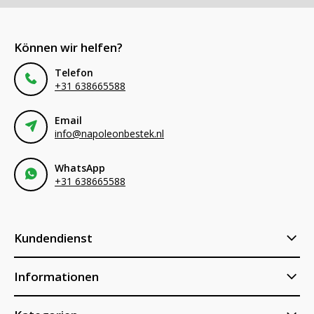
Können wir helfen?
Telefon
+31 638665588
Email
info@napoleonbestek.nl
WhatsApp
+31 638665588
Kundendienst
Informationen