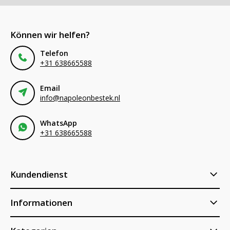
Können wir helfen?
Telefon
+31 638665588
Email
info@napoleonbestek.nl
WhatsApp
+31 638665588
Kundendienst
Informationen