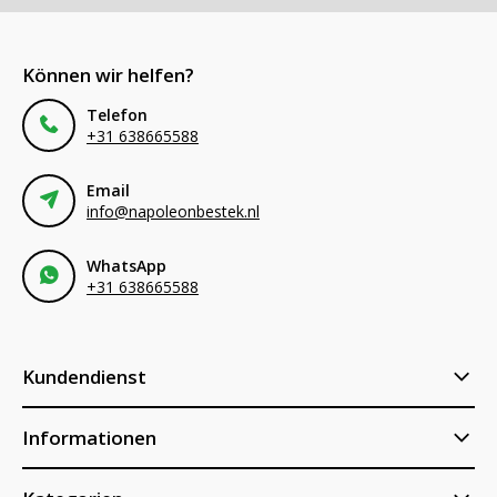
Können wir helfen?
Telefon
+31 638665588
Email
info@napoleonbestek.nl
WhatsApp
+31 638665588
Kundendienst
Informationen