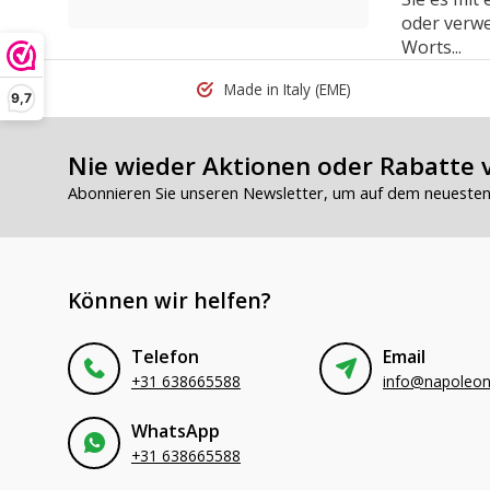
oder verwe
Worts...
Made in Italy
(EME)
9,7
Nie wieder Aktionen oder Rabatte 
Abonnieren Sie unseren Newsletter, um auf dem neuesten 
Können wir helfen?
Telefon
Email
+31 638665588
WhatsApp
+31 638665588