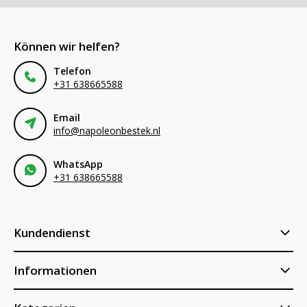
Können wir helfen?
Telefon
+31 638665588
Email
info@napoleonbestek.nl
WhatsApp
+31 638665588
Kundendienst
Informationen