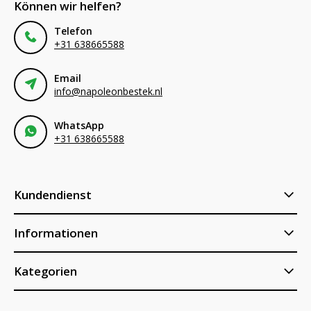
Können wir helfen?
Telefon
+31 638665588
Email
info@napoleonbestek.nl
WhatsApp
+31 638665588
Kundendienst
Informationen
Kategorien