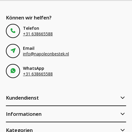
Können wir helfen?
Telefon
+31 638665588
Email
info@napoleonbestek.nl
WhatsApp
+31 638665588
Kundendienst
Informationen
Kategorien