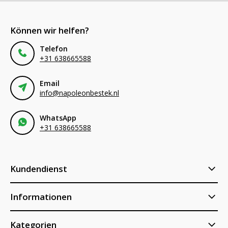
Können wir helfen?
Telefon
+31 638665588
Email
info@napoleonbestek.nl
WhatsApp
+31 638665588
Kundendienst
Informationen
Kategorien