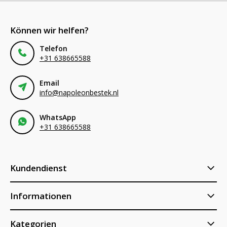
Können wir helfen?
Telefon
+31 638665588
Email
info@napoleonbestek.nl
WhatsApp
+31 638665588
Kundendienst
Informationen
Kategorien