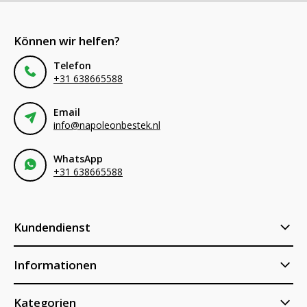
Können wir helfen?
Telefon
+31 638665588
Email
info@napoleonbestek.nl
WhatsApp
+31 638665588
Kundendienst
Informationen
Kategorien