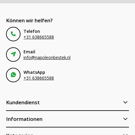
Können wir helfen?
Telefon
+31 638665588
Email
info@napoleonbestek.nl
WhatsApp
+31 638665588
Kundendienst
Informationen