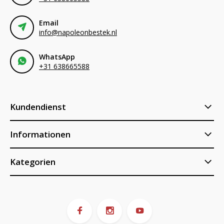
Email
info@napoleonbestek.nl
WhatsApp
+31 638665588
Kundendienst
Informationen
Kategorien