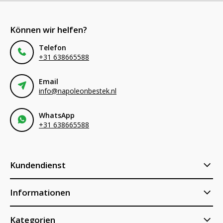
Können wir helfen?
Telefon
+31 638665588
Email
info@napoleonbestek.nl
WhatsApp
+31 638665588
Kundendienst
Informationen
Kategorien