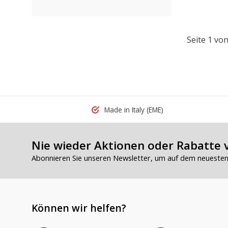
Seite 1 von
Made in Italy
(EME)
Nie wieder Aktionen oder Rabatte 
Abonnieren Sie unseren Newsletter, um auf dem neuesten 
Können wir helfen?