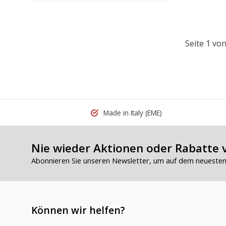
Seite 1 von
Made in Italy
(EME)
Nie wieder Aktionen oder Rabatte 
Abonnieren Sie unseren Newsletter, um auf dem neuesten 
Können wir helfen?