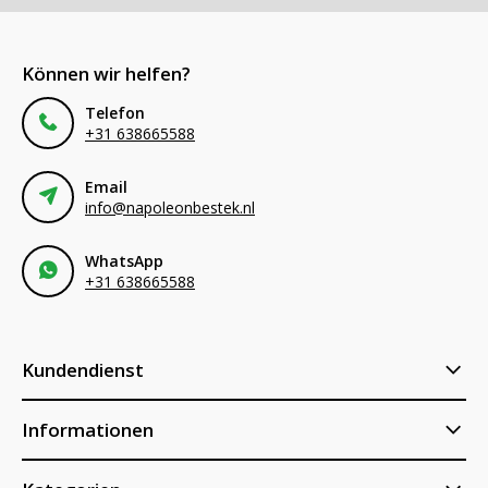
Können wir helfen?
Telefon
+31 638665588
Email
info@napoleonbestek.nl
WhatsApp
+31 638665588
Kundendienst
Informationen